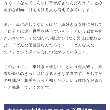
方で、「なんでこんなに車が好きなんだろう？」と心
理的な側面に目を向ける人も増えてきています。
また、車に詳しくない人ほど、車好きな女性に対して
「自分とは違う世界を持っていそう」という感覚を抱
きがちです。その“違い”が敬遠ではなく興味に変わる
と、「どんな価値観なんだろう？」「どんな人な
の？」という深い関心につながっていきます。
このように、「車好き＝珍しい」という先入観は、検
索や会話のきっかけになる大きな要素です。そしてそ
の興味が、相手をもっと知りたいという純粋な好奇心
へと発展していくのです。