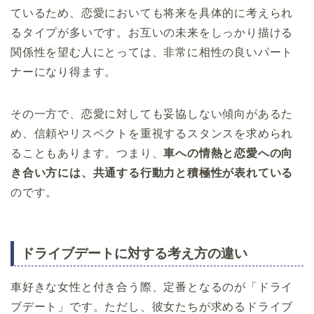
ているため、恋愛においても将来を具体的に考えられ
るタイプが多いです。お互いの未来をしっかり描ける
関係性を望む人にとっては、非常に相性の良いパート
ナーになり得ます。
その一方で、恋愛に対しても妥協しない傾向があるた
め、信頼やリスペクトを重視するスタンスを求められ
ることもあります。つまり、
車への情熱と恋愛への向
き合い方には、共通する行動力と積極性が表れている
のです。
ドライブデートに対する考え方の違い
車好きな女性と付き合う際、定番となるのが「ドライ
ブデート」です。ただし、彼女たちが求めるドライブ