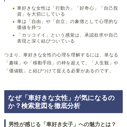
車好きな女性は「行動力」「好奇心」「自己投
資」を大切にしている
車は「自由」や「自立」の象徴として心理的な
価値を持つ
「カッコイイ」という感覚は、承認欲求や自己
表現と深く結びついている
つまり、車好きな女性の心理を理解するには、単なる
「趣味」や「移動手段」の枠を超えて、「人生観」や
「価値観」と結びつけて捉える必要があるのです。
なぜ「車好きな女性」が気になるの
か？検索意図を徹底分析
男性が感じる「車好き女子」への魅力とは？