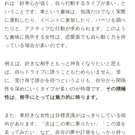
れは「好奇心が強く、自ら行動するタイプが多い」と
いうことです。車という趣味は、知識だけでなく実際
に運転したり、イベントに参加したり、パーツを調べ
たりと、アクティブな行動が求められます。このよう
な趣味に熱中する女性は、恋愛面でも自ら動く力を持
っている場合が多いのです。
例えば、好きな相手ともっと仲良くなりたいと思え
ば、自らドライブに誘うこともためらいません。逆
に、受け身で誰かを待つというよりも、自分から関係
性を深めにいくタイプが多いのが特徴です。
その積極
性は、相手にとっては魅力的に映ります。
また、車好きな女性は目標意識がはっきりしている傾
向があります。「次はこの車に乗りたい」「この道を
走ってみたい」など、自分の夢や計画をしっかり持っ