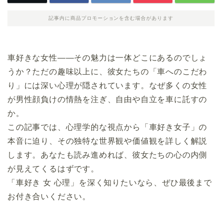
記事内に商品プロモーションを含む場合があります
車好きな女性――その魅力は一体どこにあるのでしょ
うか？ただの趣味以上に、彼女たちの「車へのこだわ
り」には深い心理が隠されています。なぜ多くの女性
が男性顔負けの情熱を注ぎ、自由や自立を車に託すの
か。
この記事では、心理学的な視点から「車好き女子」の
本音に迫り、その独特な世界観や価値観を詳しく解説
します。あなたも読み進めれば、彼女たちの心の内側
が見えてくるはずです。
「車好き 女 心理」を深く知りたいなら、ぜひ最後まで
お付き合いください。