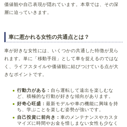
価値観や自己表現が隠れています。本章では、その深
層に迫っていきます。
車に惹かれる女性の共通点とは？
車が好きな女性には、いくつかの共通した特徴が見ら
れます。単に「移動手段」として車を捉えるのではな
く、ライフスタイルや価値観に結びつけている点が大
きなポイントです。
行動力がある：
自ら運転して遠出を楽しむな
ど、積極的な行動が好きな傾向があります。
好奇心旺盛：
最新モデルや車の機能に興味を持
ち、学ぶことを楽しむ姿勢が強いです。
自己投資に前向き：
車のメンテナンスやカスタ
マイズに時間やお金を惜しまない女性も少なく