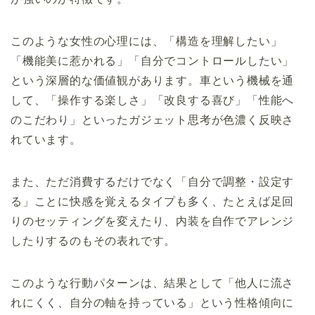
このような女性の心理には、「構造を理解したい」
「機能美に惹かれる」「自分でコントロールしたい」
という深層的な価値観があります。車という機械を通
して、「操作する楽しさ」「改良する喜び」「性能へ
のこだわり」といったガジェット思考が色濃く反映さ
れています。
また、ただ消費するだけでなく「自分で調整・設定す
る」ことに快感を覚えるタイプも多く、たとえば足回
りのセッティングを変えたり、内装を自作でアレンジ
したりするのもその表れです。
このような行動パターンは、結果として「他人に流さ
れにくく、自分の軸を持っている」という性格傾向に