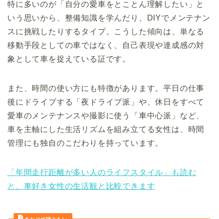
特に多いのが「自分の愛車をとことん理解したい」と
いう思いから、整備知識を学んだり、DIYでメンテナン
スに挑戦したりするタイプ。こうした傾向は、単なる
移動手段としての車ではなく、自己表現や達成感の対
象として車を捉えている証です。
また、時間の使い方にも特徴があります。平日の仕事
後にドライブする「夜ドライブ派」や、休日をすべて
愛車のメンテナンスや撮影に使う「車中心派」など、
車を主軸にした生活リズムを組み立てる女性は、時間
管理にも独自のこだわりを持っています。
「年間走行距離が多い人のライフスタイル」も読む
と、車好き女性の生活観と比較できます