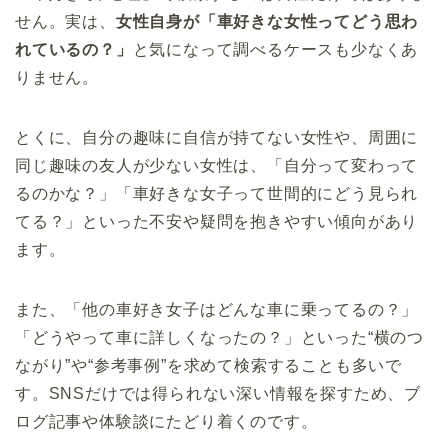
せん。実は、
女性自身が「車好きな女性ってどう思わ
れているの？」
と気になって調べるケースも少なくあ
りません。
とくに、自分の趣味に自信が持てない女性や、周囲に
同じ趣味の友人が少ない女性は、「自分って変わって
るのかな？」「車好きな女子って世間的にどう見られ
てる？」といった不安や疑問を抱きやすい傾向があり
ます。
また、「他の車好き女子はどんな車に乗ってるの？」
「どうやって車に詳しくなったの？」といった“横のつ
ながり”や“参考事例”を求めて検索することも多いで
す。SNSだけでは得られない深い情報を探すため、ブ
ログ記事や体験談にたどり着くのです。