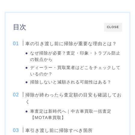
目次
CLOSE
車の引き渡し前に掃除が重要な理由とは？
なぜ掃除が必要？査定・印象・トラブル防止
の観点から
ディーラー・買取業者はどこをチェックして
いるのか？
掃除しないと減額される可能性はある？
掃除が終わったら査定額の目安も確認してお
く
車査定は新時代へ｜中古車買取一括査定
【MOTA車買取】
車引き渡し前に掃除すべき箇所