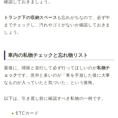
確認しておきましょう。
トランク下の収納スペース
も忘れがちなので、必ず中
までチェックし、汚れやゴミがないか確認しておきま
しょう。
車内の私物チェックと忘れ物リスト
最後に、掃除と並行して必ず行ってほしいのが
私物チ
ェック
です。意外と多いのが「車を手放した後に大事
なものが入っていたと気づいた」という後悔。
以下は、引き渡し前に確認すべき私物の一例です。
ETCカード