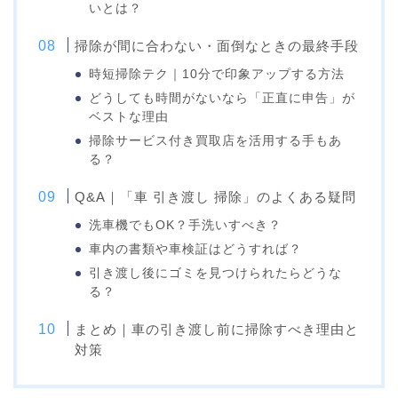
いとは？
掃除が間に合わない・面倒なときの最終手段
時短掃除テク｜10分で印象アップする方法
どうしても時間がないなら「正直に申告」が
ベストな理由
掃除サービス付き買取店を活用する手もあ
る？
Q&A｜「車 引き渡し 掃除」のよくある疑問
洗車機でもOK？手洗いすべき？
車内の書類や車検証はどうすれば？
引き渡し後にゴミを見つけられたらどうな
る？
まとめ｜車の引き渡し前に掃除すべき理由と
対策