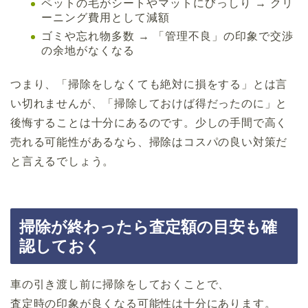
ペットの毛がシートやマットにびっしり → クリ
ーニング費用として減額
ゴミや忘れ物多数 → 「管理不良」の印象で交渉
の余地がなくなる
つまり、「掃除をしなくても絶対に損をする」とは言
い切れませんが、「掃除しておけば得だったのに」と
後悔することは十分にあるのです。少しの手間で高く
売れる可能性があるなら、掃除はコスパの良い対策だ
と言えるでしょう。
掃除が終わったら査定額の目安も確
認しておく
車の引き渡し前に掃除をしておくことで、
査定時の印象が良くなる可能性は十分にあります。