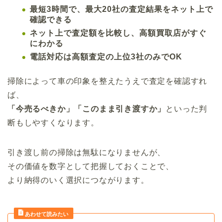
最短3時間で、最大20社の査定結果をネット上で
確認できる
ネット上で査定額を比較し、高額買取店がすぐ
にわかる
電話対応は高額査定の上位3社のみでOK
掃除によって車の印象を整えたうえで査定を確認すれ
ば、
「今売るべきか」「このまま引き渡すか」
といった判
断もしやすくなります。
引き渡し前の掃除は無駄になりませんが、
その価値を数字として把握しておくことで、
より納得のいく選択につながります。