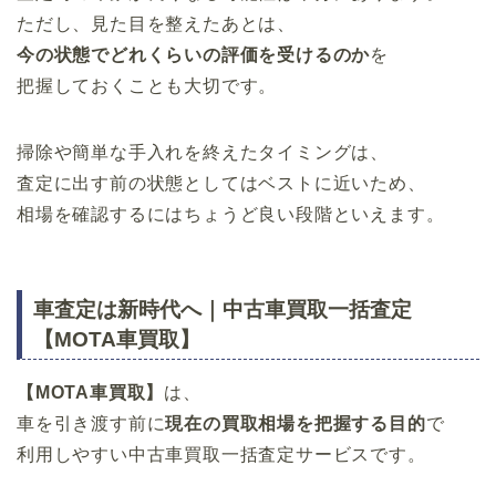
ただし、見た目を整えたあとは、
今の状態でどれくらいの評価を受けるのか
を
把握しておくことも大切です。
掃除や簡単な手入れを終えたタイミングは、
査定に出す前の状態としてはベストに近いため、
相場を確認するにはちょうど良い段階といえます。
車査定は新時代へ｜中古車買取一括査定
【MOTA車買取】
【MOTA車買取】
は、
車を引き渡す前に
現在の買取相場を把握する目的
で
利用しやすい中古車買取一括査定サービスです。