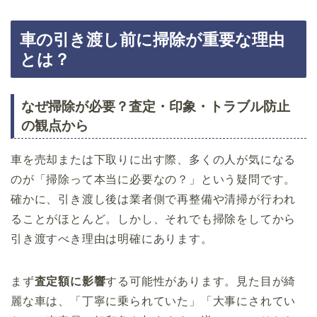
車の引き渡し前に掃除が重要な理由
とは？
なぜ掃除が必要？査定・印象・トラブル防止
の観点から
車を売却または下取りに出す際、多くの人が気になる
のが「掃除って本当に必要なの？」という疑問です。
確かに、引き渡し後は業者側で再整備や清掃が行われ
ることがほとんど。しかし、それでも掃除をしてから
引き渡すべき理由は明確にあります。
まず
査定額に影響
する可能性があります。見た目が綺
麗な車は、「丁寧に乗られていた」「大事にされてい