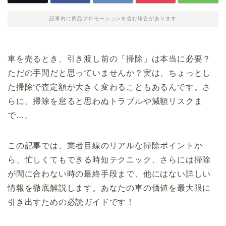
記事内に商品プロモーションを含む場合があります
車を売るとき、引き渡し前の「掃除」は本当に必要？
ただの手間だと思っていませんか？実は、ちょっとし
た掃除で査定額が大きく変わることもあるんです。さ
らに、掃除を怠ると思わぬトラブルや減額リスクま
で…。
この記事では、業者目線のリアルな掃除ポイントか
ら、忙しくてもできる時短テクニック、さらには掃除
が間に合わない時の最終手段まで、他にはない詳しい
情報を徹底解説します。あなたの車の価値を最大限に
引き出すための必読ガイドです！