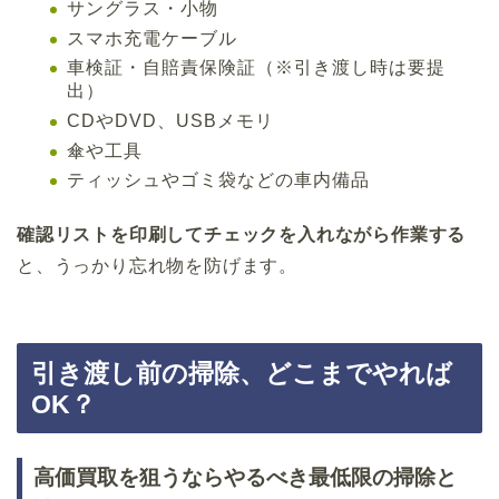
サングラス・小物
スマホ充電ケーブル
車検証・自賠責保険証（※引き渡し時は要提
出）
CDやDVD、USBメモリ
傘や工具
ティッシュやゴミ袋などの車内備品
確認リストを印刷してチェックを入れながら作業する
と、うっかり忘れ物を防げます。
引き渡し前の掃除、どこまでやれば
OK？
高価買取を狙うならやるべき最低限の掃除と