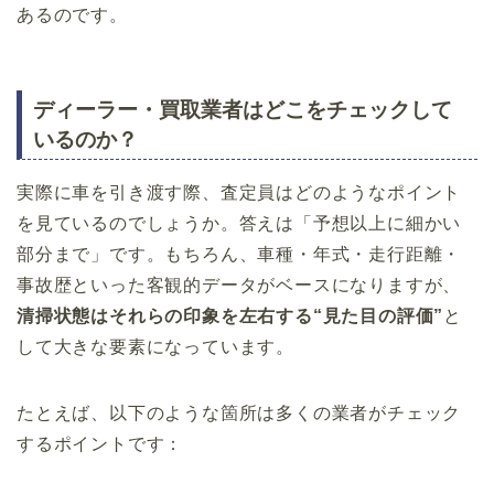
あるのです。
ディーラー・買取業者はどこをチェックして
いるのか？
実際に車を引き渡す際、査定員はどのようなポイント
を見ているのでしょうか。答えは「予想以上に細かい
部分まで」です。もちろん、車種・年式・走行距離・
事故歴といった客観的データがベースになりますが、
清掃状態はそれらの印象を左右する“見た目の評価”
と
して大きな要素になっています。
たとえば、以下のような箇所は多くの業者がチェック
するポイントです：