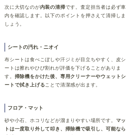
次に大切なのが
内装の清掃
です。査定担当者は必ず車
内を確認します。以下のポイントを押さえて清掃しま
しょう。
シートの汚れ・ニオイ
布シートは食べこぼしや汗ジミが目立ちやすく、皮シ
ートは擦れやひび割れが評価を下げることがありま
す。
掃除機をかけた後、専用クリーナーやウェットシ
ートで拭き上げる
ことで清潔感が出ます。
フロア・マット
砂や小石、ホコリなどが溜まりやすい場所です。
マッ
トは一度取り外して叩き、掃除機で吸引し、可能なら